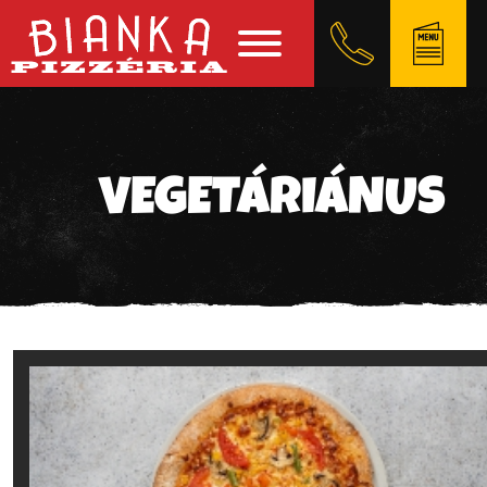
VEGETÁRIÁNUS