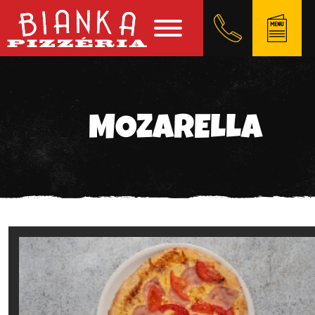
MOZARELLA