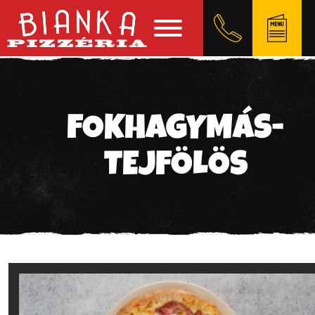
FOKHAGYMÁS-
TEJFÖLÖS